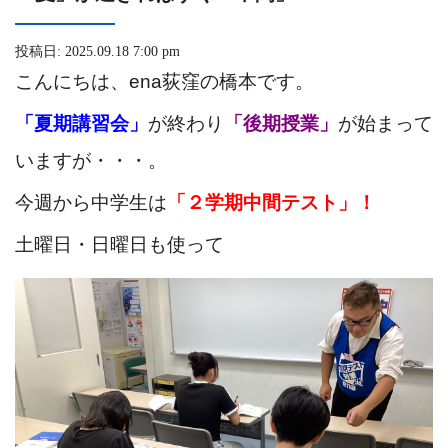
投稿日: 2025.09.18 7:00 pm
こんにちは、ena荻窪の橋本です。
「夏期講習会」
が終わり
「後期授業」
が始まって
いますが・・・。
今週から中学生は
「２学期中間テスト」！
土曜日・日曜日も使って