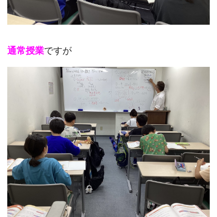
通常授業
ですが