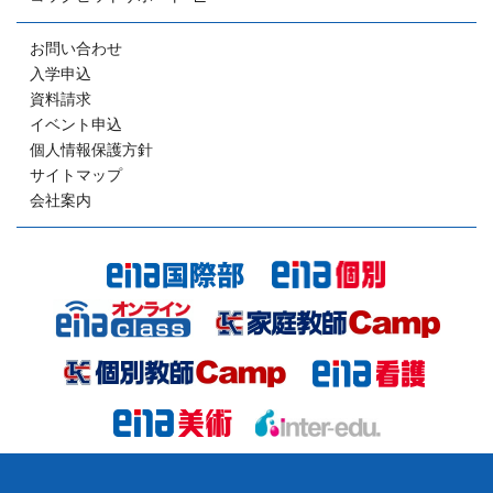
お問い合わせ
入学申込
資料請求
イベント申込
個人情報保護方針
サイトマップ
会社案内