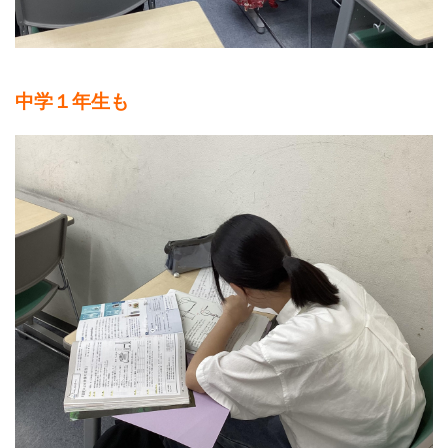
中学１年生も