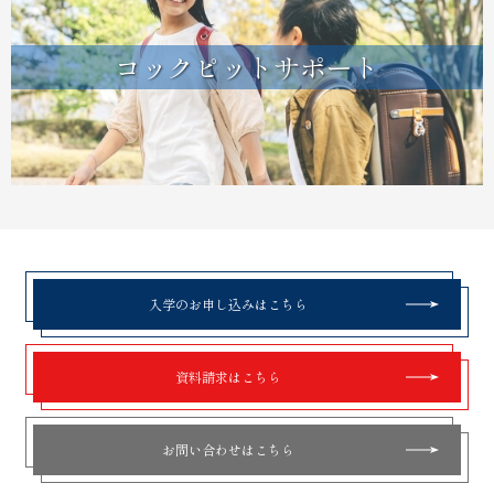
コックピットサポート
入学のお申し込みはこちら
資料請求はこちら
お問い合わせはこちら