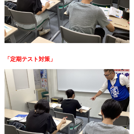
「定期テスト対策」