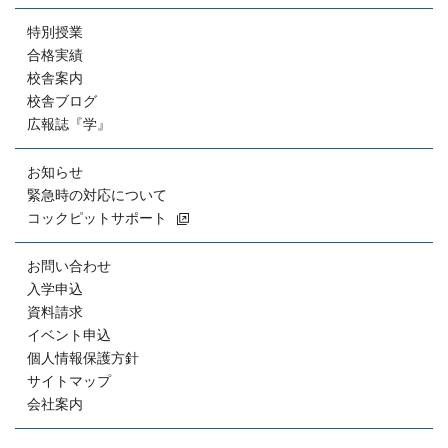
特別授業
合格実績
校舎案内
校舎ブログ
広報誌『学』
お知らせ
緊急時の対応について
コックピットサポート
お問い合わせ
入学申込
資料請求
イベント申込
個人情報保護方針
サイトマップ
会社案内