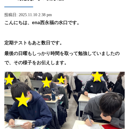
投稿日: 2025.11.10 2:38 pm
こんにちは、ena西永福の水口です。
定期テストもあと数日です。
最後の日曜もしっかり時間を取って勉強していましたの
で、その様子をお伝えします。