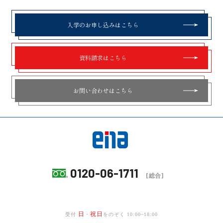
入学のお申し込みはこちら
資料請求はこちら
お問い合わせはこちら
0120-06-1711
[総合]
日
祝日
受付
・
をのぞく 10:00~18:00