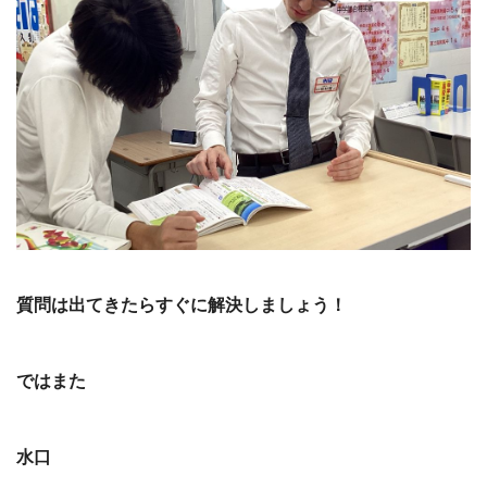
質問は出てきたらすぐに解決しましょう！
ではまた
水口