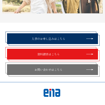
入学のお申し込みはこちら
資料請求はこちら
お問い合わせはこちら