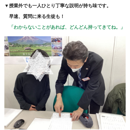
▼授業外でも一人ひとり丁寧な説明が持ち味です。
早速、質問に来る生徒も！
「わからないことがあれば、どんどん持ってきてね。」