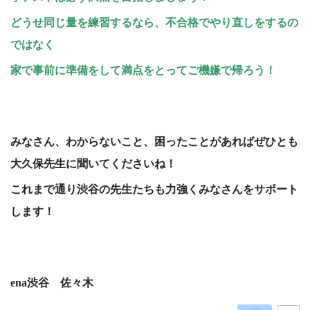
どうせ同じ量を練習するなら、不合格でやり直しをするの
ではなく
家で事前に準備をして満点をとってご機嫌で帰ろう！
みなさん、わからないこと、困ったことがあればぜひとも
大久保先生に聞いてくださいね！
これまで通り渋谷の先生たちも力強くみなさんをサポート
します！
ena渋谷 佐々木