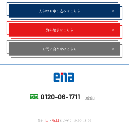
入学のお申し込みはこちら
資料請求はこちら
お問い合わせはこちら
0120-06-1711
[総合]
日
祝日
受付
・
をのぞく 10:00~18:00