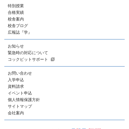
特別授業
合格実績
校舎案内
校舎ブログ
広報誌『学』
お知らせ
緊急時の対応について
コックピットサポート
お問い合わせ
入学申込
資料請求
イベント申込
個人情報保護方針
サイトマップ
会社案内