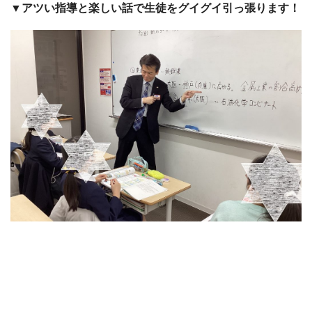
▼アツい指導と楽しい話で生徒をグイグイ引っ張ります！