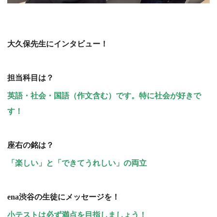
大久保先生にインタビュー！
担当科目は？
英語・社会・国語（作文含む）です。特に社会が好きで
す！
座右の銘は？
「楽しい」と「できてうれしい」の両立
ena渋谷の生徒にメッセージを！
小テストは必ず満点を目指しましょう！