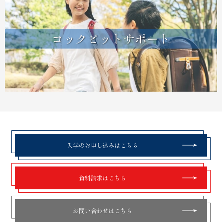
コックピットサポート
入学のお申し込みはこちら
資料請求はこちら
お問い合わせはこちら