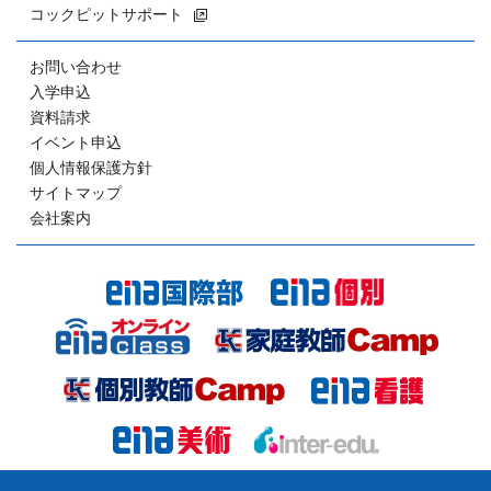
コックピットサポート
お問い合わせ
入学申込
資料請求
イベント申込
個人情報保護方針
サイトマップ
会社案内