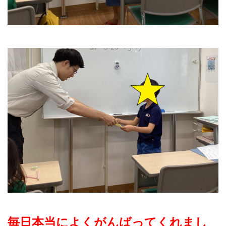
毎日本当によくがんばってくれまし