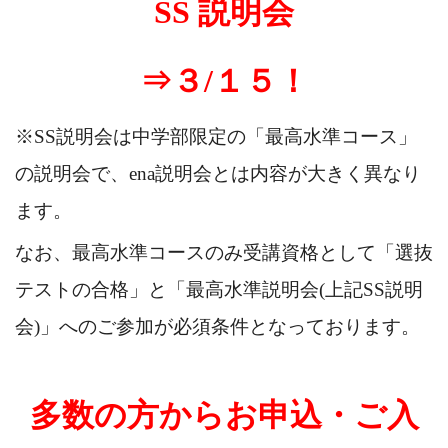
SS 説明会
⇒３/１５！
※SS説明会は中学部限定の「最高水準コース」
の説明会で、
ena説明会とは内容が大きく異なり
ます。
なお、最高水準コースのみ受講資格として「選抜
テストの合格」と「最高水準説明会(上記SS説明
会)」へのご参加が必須条件となっております。
多数の方からお申込・ご入