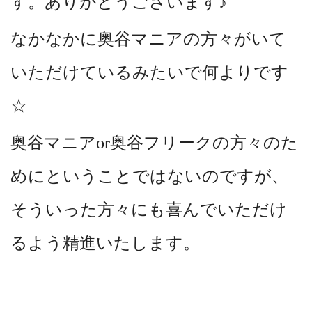
す。ありがとうございます♪
なかなかに奥谷マニアの方々がいて
いただけているみたいで何よりです
☆
奥谷マニアor奥谷フリークの方々のた
めにということではないのですが、
そういった方々にも喜んでいただけ
るよう精進いたします。