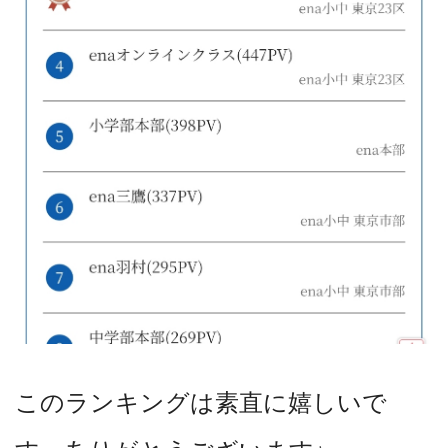
このランキングは素直に嬉しいで