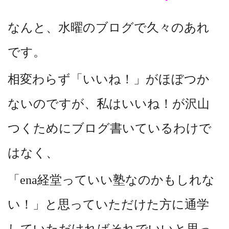
なんと、水曜のブログで久々のあれ
です。
相変わらず「いいね！」がほぼつか
ないのですが、私はいいね！が沢山
つくためにブログ書いているわけで
はなく、
「ena経堂っていい塾なのかもしれな
い！」と思っていただけた方に通学
していただければそれでいいと思っ