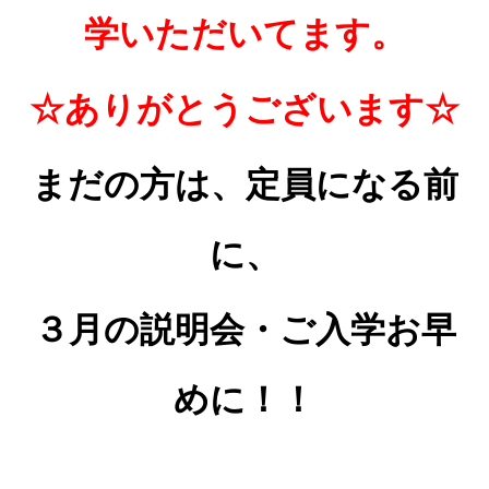
学いただいてます。
☆ありがとうございます☆
まだの方は、定員になる前
に、
３月の説明会・ご入学お早
めに！！