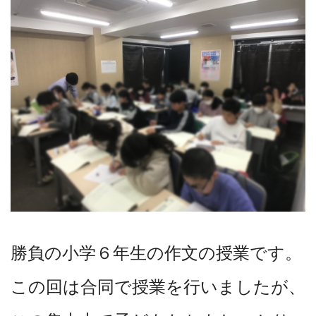
勝負の小学６年生の作文の授業です。
この回は合同で授業を行いましたが、