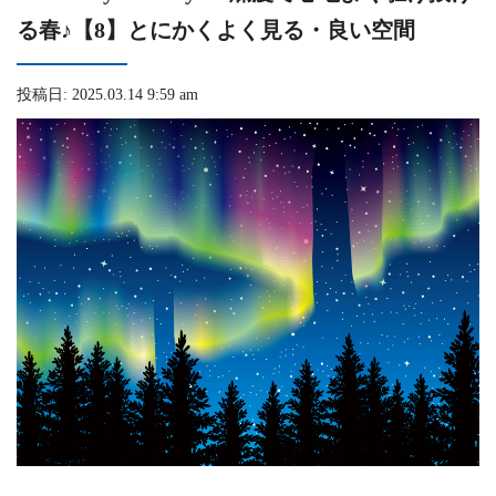
る春♪【8】とにかくよく見る・良い空間
投稿日: 2025.03.14 9:59 am