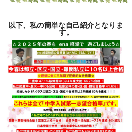
以下、私の簡単な自己紹介となりま
す。