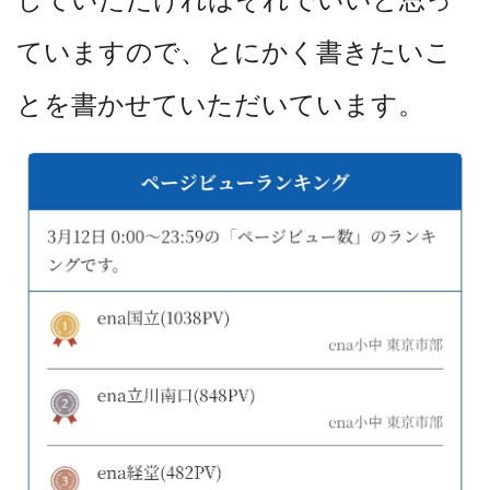
ていますので、とにかく書きたいこ
とを書かせていただいています。