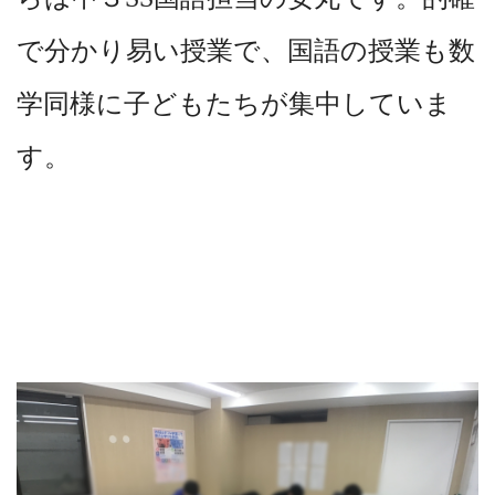
で分かり易い授業で、国語の授業も数
学同様に子どもたちが集中していま
す。