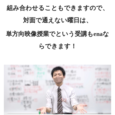
組み合わせることもできますので、
対面で通えない曜日は、
単方向映像授業でという受講もenaな
らできます！