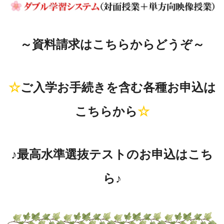
～資料請求はこちらからどうぞ～
☆
ご入学お手続きを含む各種お申込は
こちらから
☆
♪最高水準選抜テストのお申込はこち
ら♪