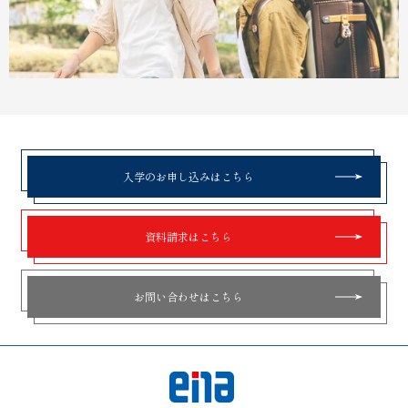
入学のお申し込みはこちら
資料請求はこちら
お問い合わせはこちら