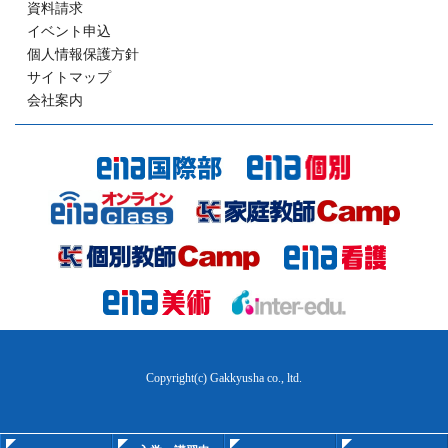
資料請求
イベント申込
個人情報保護方針
サイトマップ
会社案内
Copyright(c) Gakkyusha co., ltd.