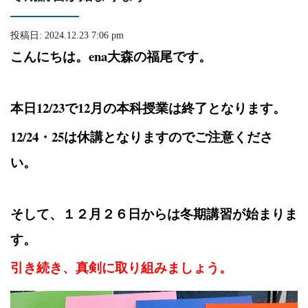
投稿日: 2024.12.23 7:06 pm
こんにちは。ena大森の福尾です。
本日12/23で12月の本科授業は終了となります。
12/24・25は休講となりますのでご注意くださ
い。
そして、１２月２６日からは冬期講習が始まりま
す。
引き続き、真剣に取り組みましょう。