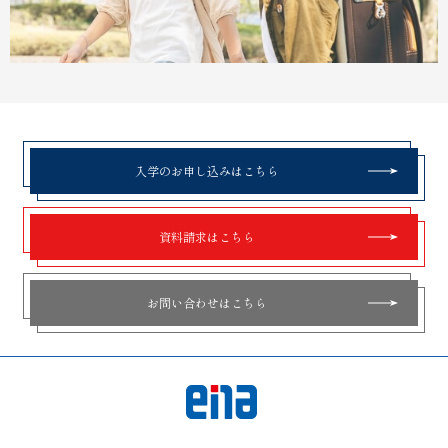
入学のお申し込みはこちら
資料請求はこちら
お問い合わせはこちら