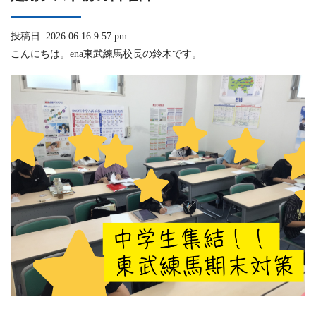
投稿日: 2026.06.16 9:57 pm
こんにちは。ena東武練馬校長の鈴木です。