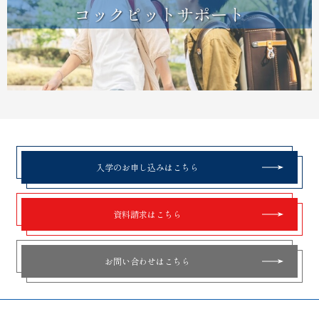
コックピットサポート
入学のお申し込みはこちら
資料請求はこちら
お問い合わせはこちら