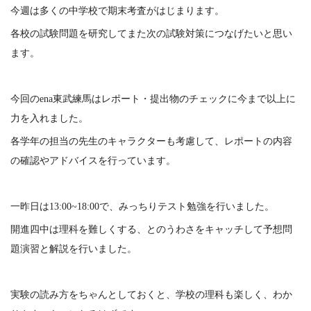
今週は多くの中学校で期末考査がはじまります。
各校の試験問題を研究してまた次の試験対策につなげたいと思い
ます。
今回のena東武練馬はレポート・提出物のチェックに今まで以上に
力を入れました。
各学年の担当の先生のキャラクターも考慮して、レポートの内容
の確認やアドバイスを行っています。
一昨日は13:00~18:00で、みっちりテスト勉強を行いました。
開進四中は理科を難しくする、とのうわさをキャッチして予想問
題演習と解説を行いました。
実験の読み方をちゃんとしておくと、学校の理科も楽しく、わか