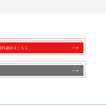
資料請求はこちら