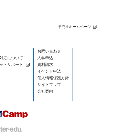
学究社ホームページ
お問い合わせ
対応について
入学申込
ットサポート
資料請求
イベント申込
個人情報保護方針
サイトマップ
会社案内