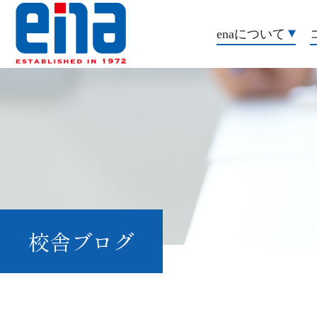
enaについて
校舎ブログ