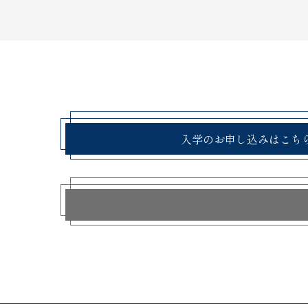
入学のお申し込みはこち