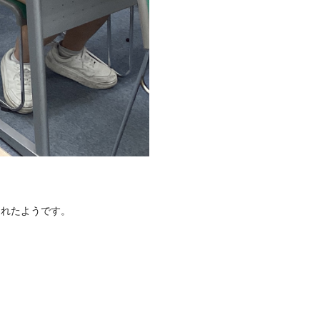
られたようです。