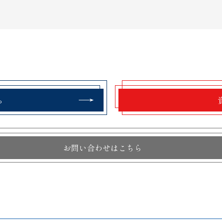
ら
お問い合わせはこちら