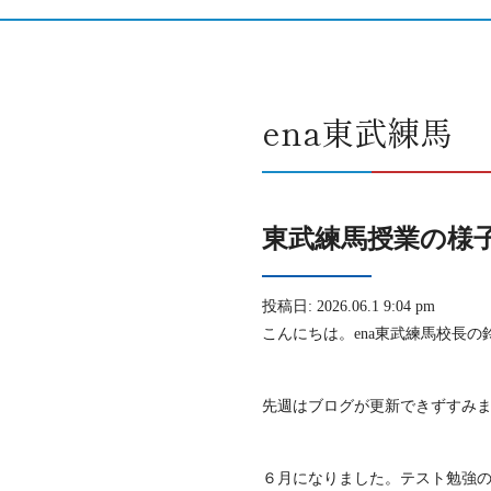
ena東武練馬
東武練馬授業の様子0
投稿日: 2026.06.1 9:04 pm
こんにちは。ena東武練馬校長の
先週はブログが更新できずすみ
６月になりました。テスト勉強