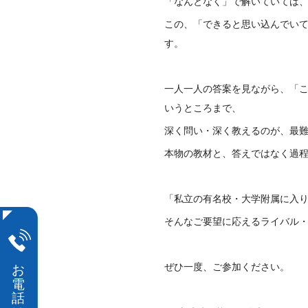
「なんとなく」で解いていては
この、「できると思い込んでい
す。
一人一人の答案を見ながら、「
いうところまで、
深く問い・深く教えるのが、最
本物の教材と、答えではなく過
「私立の有名校・大学附属に入
そんなご要望に応えるライバル
ぜひ一度、ご参加ください。