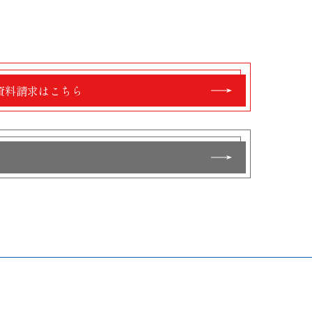
資料請求はこちら