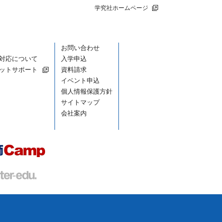
学究社ホームページ
お問い合わせ
対応について
入学申込
ットサポート
資料請求
イベント申込
個人情報保護方針
サイトマップ
会社案内