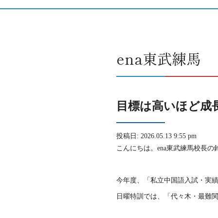
ena東武練馬
目標は高いほど成
投稿日: 2026.05.13 9:55 pm
こんにちは。ena東武練馬校長の
今年度、「私立中国語入試・実
日曜特訓では、「代々木・最難