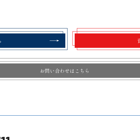
ら
お問い合わせはこちら