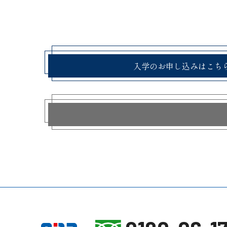
入学のお申し込みはこち