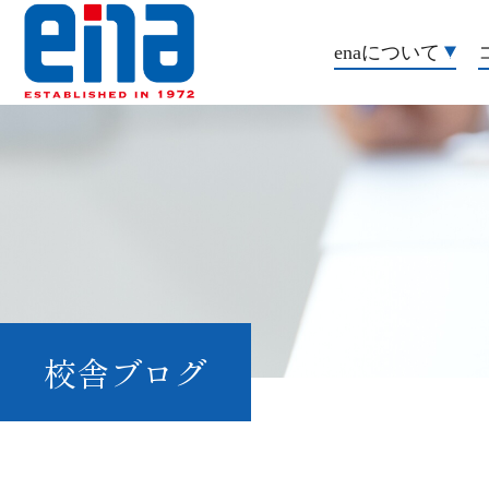
enaについて
校舎ブログ