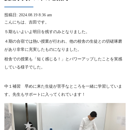
投稿日: 2024.08.19 8:36 am
こんにちは、吉田です。
５期もいよいよ明日を残すのみとなりました。
４期の合宿では熱い授業が行われ、他の校舎の生徒との切磋琢磨
があり非常に充実したものになりました。
校舎での授業も「短く感じる！」とパワーアップしたことを実感
している様子でした。
中１補習 早めに来た生徒が苦手なところを一緒に学習していま
す。先生もサポートに入ってくれています！