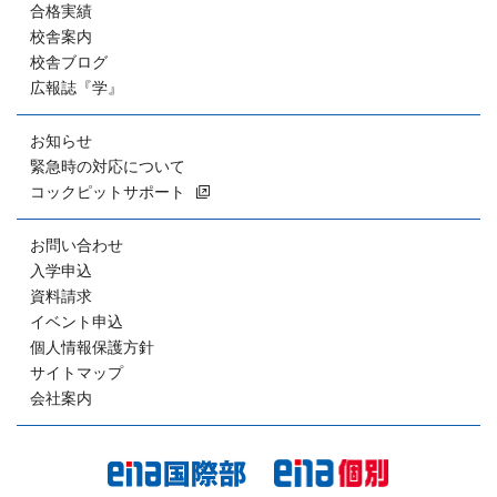
合格実績
校舎案内
校舎ブログ
広報誌『学』
お知らせ
緊急時の対応について
コックピットサポート
お問い合わせ
入学申込
資料請求
イベント申込
個人情報保護方針
サイトマップ
会社案内