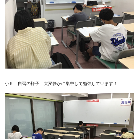
小５ 自習の様子 大変静かに集中して勉強しています！