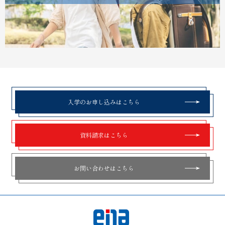
入学のお申し込みはこちら
資料請求はこちら
お問い合わせはこちら