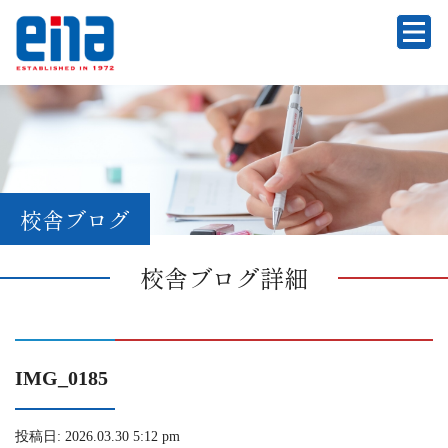
校舎ブログ
校舎ブログ詳細
IMG_0185
投稿日: 2026.03.30 5:12 pm