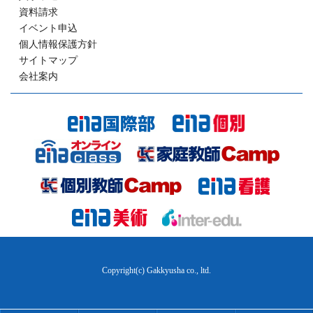
資料請求
イベント申込
個人情報保護方針
サイトマップ
会社案内
Copyright(c) Gakkyusha co., ltd.