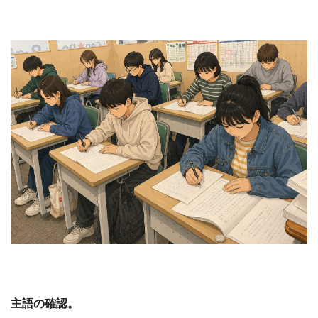
主語の確認。