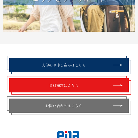
入学のお申し込みはこちら
資料請求はこちら
お問い合わせはこちら