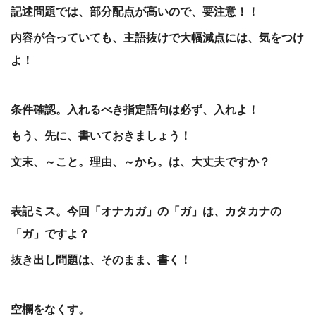
記述問題では、部分配点が高いので、要注意！！
内容が合っていても、主語抜けで大幅減点には、気をつけ
よ！
条件確認。入れるべき指定語句は必ず、入れよ！
もう、先に、書いておきましょう！
文末、～こと。理由、～から。は、大丈夫ですか？
表記ミス。今回「オナカガ」の「ガ」は、カタカナの
「ガ」ですよ？
抜き出し問題は、そのまま、書く！
空欄をなくす。