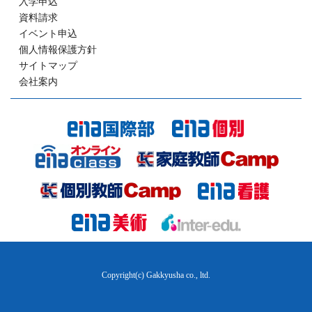
入学申込
資料請求
イベント申込
個人情報保護方針
サイトマップ
会社案内
Copyright(c) Gakkyusha co., ltd.