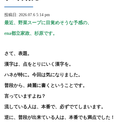
投稿日: 2026.07.6 5:14 pm
最近、野菜スープに目覚めそうな予感の、
ena都立家政、杉原です。
さて、表題。
漢字は、点をとりにいく漢字を。
ハネが特に。今回は気になりました。
普段から、綺麗に書くということです。
言っていますよね？
流している人は、本番で、必ずでてしまいます。
逆に、普段が出来ている人は、本番でも満点でした！