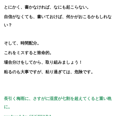
とにかく、書かなければ、なにも起こらない。
自信がなくても、書いておけば、何かがおこるかもしれな
い？
そして、時間配分。
これをミスすると致命的。
場合分けをしてから、取り組みましょう！
粘るのも大事ですが、粘り過ぎては、危険です。
長引く梅雨に、さすがに湿度が七割を超えてくると重い晩
に。