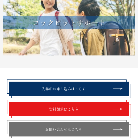
コックピットサポート
入学のお申し込みはこちら
資料請求はこちら
お問い合わせはこちら