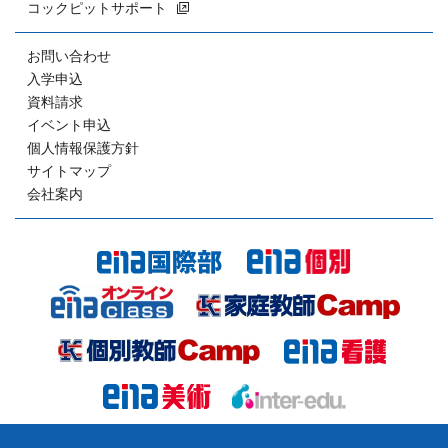
コックピットサポート
お問い合わせ
入学申込
資料請求
イベント申込
個人情報保護方針
サイトマップ
会社案内