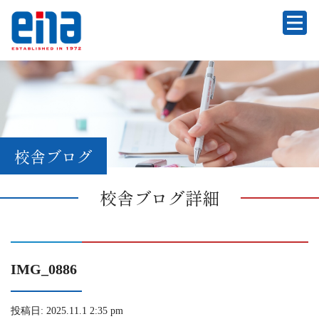
校舎ブログ
校舎ブログ詳細
IMG_0886
投稿日: 2025.11.1 2:35 pm