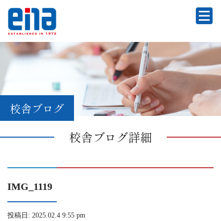
校舎ブログ
校舎ブログ詳細
IMG_1119
投稿日: 2025.02.4 9:55 pm