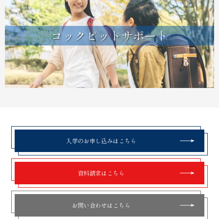
コックピットサポート
入学のお申し込みはこちら
資料請求はこちら
お問い合わせはこちら