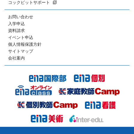
コックピットサポート
お問い合わせ
入学申込
資料請求
イベント申込
個人情報保護方針
サイトマップ
会社案内