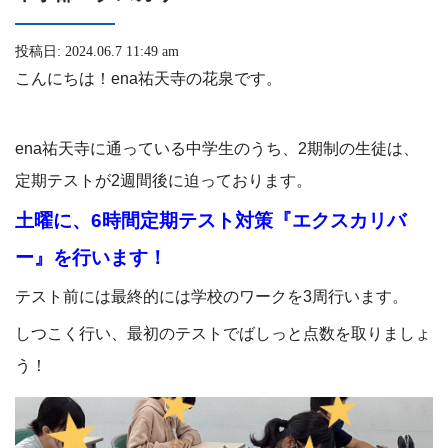
投稿日: 2024.06.7 11:49 am
こんにちは！ena祐天寺の花泉です。
ena祐天寺に通っている中学生のうち、2期制の生徒は、
定期テストが2週間後に迫っております。
土曜に、6時間定期テスト対策『エクスカリバ
ー』を行います！
テスト前には最終的には学校のワークを3周行います。
しつこく行い、最初のテストでばしっと点数を取りましょ
う！