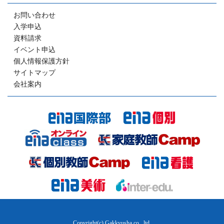
お問い合わせ
入学申込
資料請求
イベント申込
個人情報保護方針
サイトマップ
会社案内
Copyright(c) Gakkyusha co., ltd.