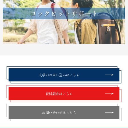
コックピットサポート
入学のお申し込みはこちら
資料請求はこちら
お問い合わせはこちら