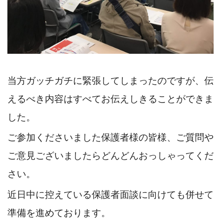
当方ガッチガチに緊張してしまったのですが、伝
えるべき内容はすべてお伝えしきることができま
した。
ご参加くださいました保護者様の皆様、ご質問や
ご意見ございましたらどんどんおっしゃってくだ
さい。
近日中に控えている保護者面談に向けても併せて
準備を進めております。