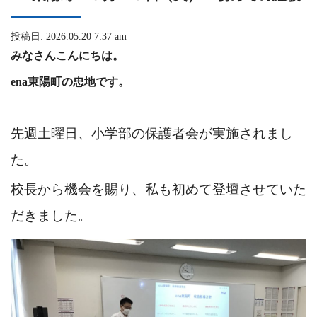
投稿日: 2026.05.20 7:37 am
みなさんこんにちは。
ena東陽町の忠地です。
先週土曜日、小学部の保護者会が実施されまし
た。
校長から機会を賜り、私も初めて登壇させていた
だきました。