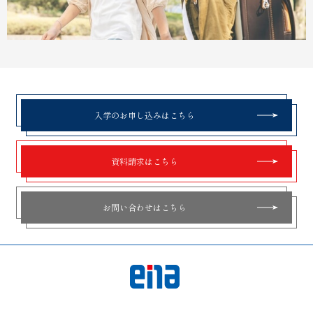
入学のお申し込みはこちら
資料請求はこちら
お問い合わせはこちら