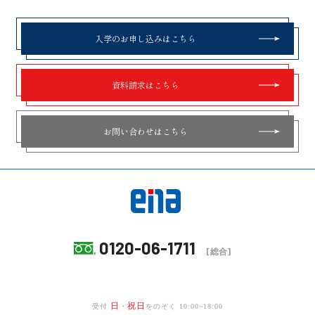
入学のお申し込みはこちら
資料請求はこちら
お問い合わせはこちら
0120-06-1711
[総合]
日
祝日
受付
・
をのぞく 10:00~18:00