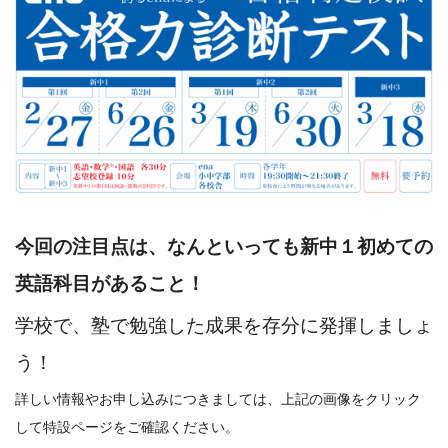
今回の注目点は、なんといっても新中１初めての
英語科目があること！
学校で、塾で勉強した成果を存分に発揮しましょ
う！
詳しい情報やお申し込みにつきましては、上記の画像をクリック
して特設ページをご確認ください。