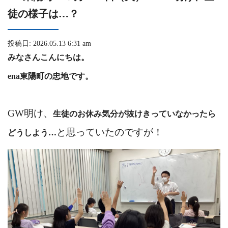
徒の様子は…？
投稿日: 2026.05.13 6:31 am
みなさんこんにちは。
ena東陽町の忠地です。
GW明け、
生徒のお休み気分が抜けきっていなかったら
と思っていたのですが！
どうしよう…