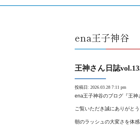
ena王子神谷
王神さん日誌vol.
投稿日: 2026.03.28 7:11 pm
ena王子神谷のブログ『王
ご覧いただき誠にありがとう
朝のラッシュの大変さを体感
」