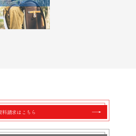
サポート
資料請求はこちら