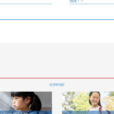
開講！～
SUPPORT