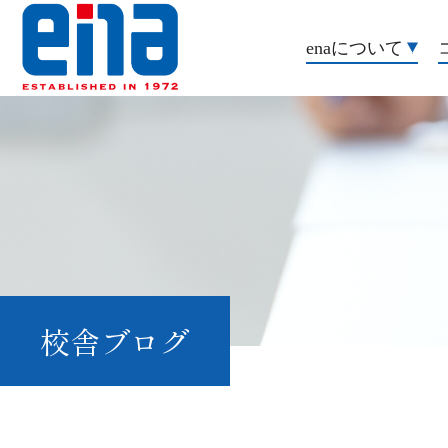
enaについて
校舎ブログ