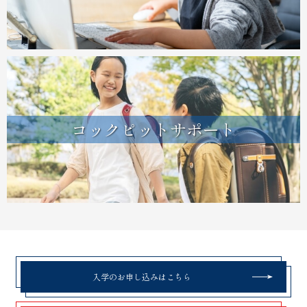
コックピットサポート
入学のお申し込みはこちら