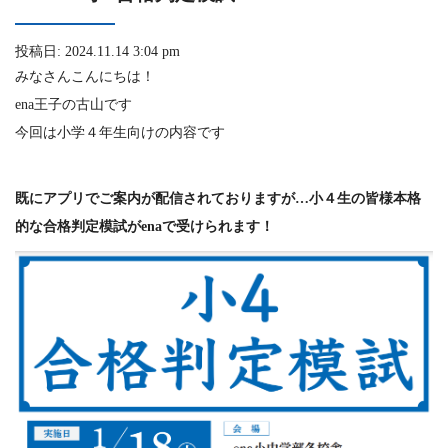
投稿日: 2024.11.14 3:04 pm
みなさんこんにちは！
ena王子の古山です
今回は小学４年生向けの内容です
既にアプリでご案内が配信されておりますが…小４生の皆様
本格
的な合格判定模試がenaで受けられます！