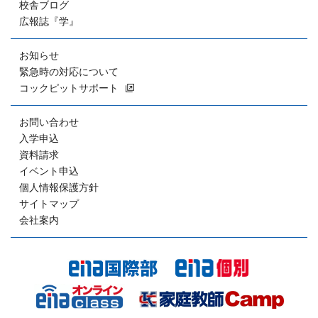
校舎ブログ
広報誌『学』
お知らせ
緊急時の対応について
コックピットサポート
お問い合わせ
入学申込
資料請求
イベント申込
個人情報保護方針
サイトマップ
会社案内