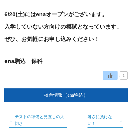
6/20(土)にはenaオープンがございます。
入学していない方向けの模試となっています。
ぜひ、お気軽にお申し込みください！
ena駒込 保科
1
校舎情報（ena駒込）
テストの準備と見直しの大
暑さに負けな
切さ
い！