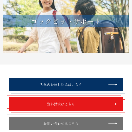
コックピットサポート
入学のお申し込みはこちら
資料請求はこちら
お問い合わせはこちら