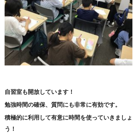
自習室も開放しています！
勉強時間の確保、質問にも非常に有効です。
積極的に利用して有意に時間を使っていきましょ
う！