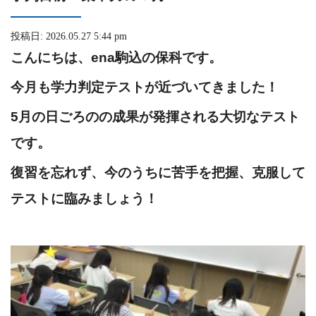
投稿日: 2026.05.27 5:44 pm
こんにちは、ena駒込の保科です。
今月も学力判定テストが近づいてきました！
5月の日ごろのの成果が発揮される大切なテスト
です。
復習を忘れず、今のうちに苦手を把握、克服して
テストに臨みましょう！