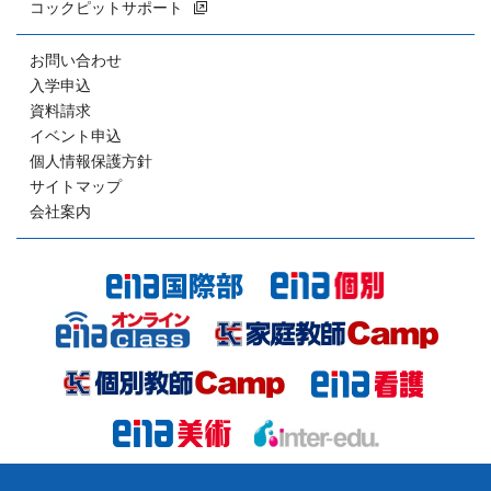
コックピットサポート
お問い合わせ
入学申込
資料請求
イベント申込
個人情報保護方針
サイトマップ
会社案内