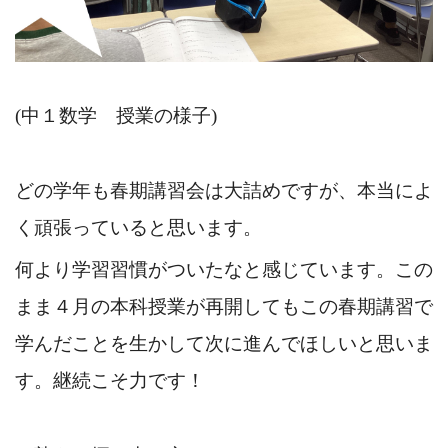
(中１数学 授業の様子)
どの学年も春期講習会は大詰めですが、本当によ
く頑張っていると思います。
何より学習習慣がついたなと感じています。この
まま４月の本科授業が再開してもこの春期講習で
学んだことを生かして次に進んでほしいと思いま
す。継続こそ力です！