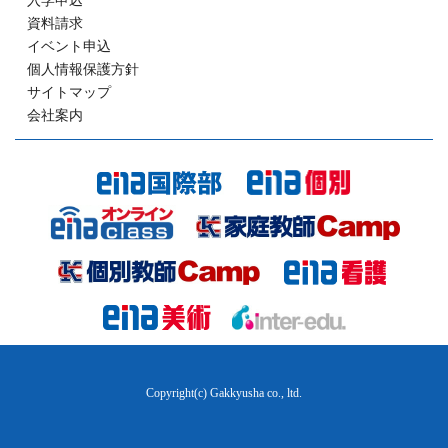
入学申込
資料請求
イベント申込
個人情報保護方針
サイトマップ
会社案内
Copyright(c) Gakkyusha co., ltd.