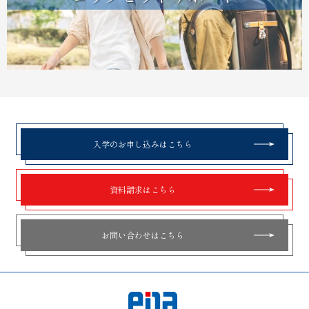
入学のお申し込みはこちら
資料請求はこちら
お問い合わせはこちら