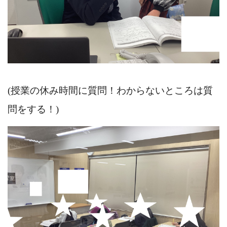
(授業の休み時間に質問！わからないところは質
問をする！)