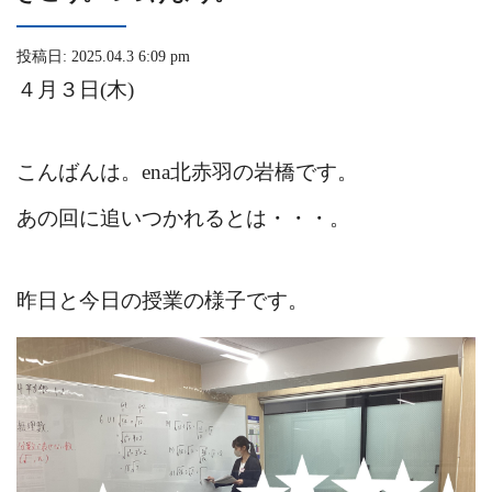
投稿日: 2025.04.3 6:09 pm
４月３日(木)
こんばんは。ena北赤羽の岩橋です。
あの回に追いつかれるとは・・・。
昨日と今日の授業の様子です。