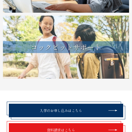
コックピットサポート
入学のお申し込みはこちら
資料請求はこちら