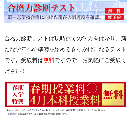
合格力診断テストは現時点での学力をはかり、新
たな学年への準備を始めるきっかけになるテスト
です。受験料は
無料
ですので、お気軽にご受験く
ださい！