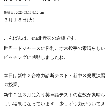
投稿日: 2025.03.18 8:12 pm
３月１８日(火)
こんばんは。ena北赤羽の岩橋です。
世界一ドジャースに勝利。才木投手の素晴らしい
ピッチングに感動しましたね。
本日は新中２合格力診断テスト・新中３発展演習
の授業。
新中２は３月に入り英単語テストの点数が素晴ら
しい結果になっています。少しずつ力がついてき