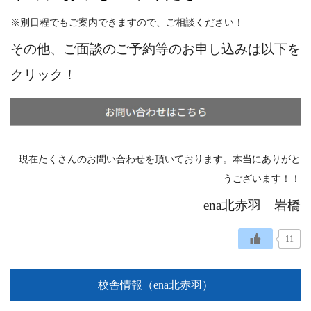
※別日程でもご案内できますので、ご相談ください！
その他、ご面談のご予約等のお申し込みは以下を
クリック！
現在たくさんのお問い合わせを頂いております。本当にありがと
うございます！！
ena北赤羽 岩橋
11
校舎情報（ena北赤羽）