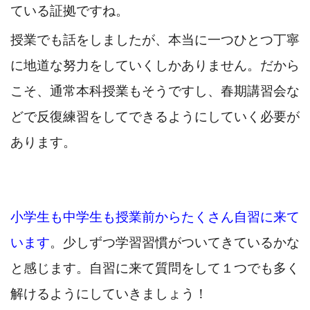
ている証拠ですね。
授業でも話をしましたが、本当に一つひとつ丁寧
に地道な努力をしていくしかありません。だから
こそ、通常本科授業もそうですし、春期講習会な
どで反復練習をしてできるようにしていく必要が
あります。
小学生も中学生も授業前からたくさん自習に来て
います
。少しずつ学習習慣がついてきているかな
と感じます。自習に来て質問をして１つでも多く
解けるようにしていきましょう！