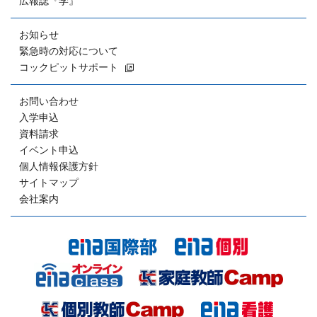
広報誌『学』
お知らせ
緊急時の対応について
コックピットサポート
お問い合わせ
入学申込
資料請求
イベント申込
個人情報保護方針
サイトマップ
会社案内