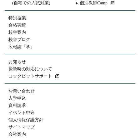
(自宅での入試対策)
個別教師Camp
特別授業
合格実績
校舎案内
校舎ブログ
広報誌『学』
お知らせ
緊急時の対応について
コックピットサポート
お問い合わせ
入学申込
資料請求
イベント申込
個人情報保護方針
サイトマップ
会社案内