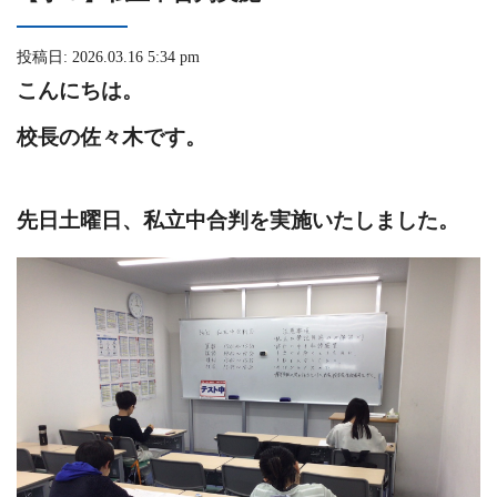
投稿日: 2026.03.16 5:34 pm
こんにちは。
校長の佐々木です。
先日土曜日、私立中合判を実施いたしました。