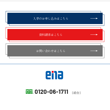
入学のお申し込みはこちら
資料請求はこちら
お問い合わせはこちら
0120-06-1711
[総合]