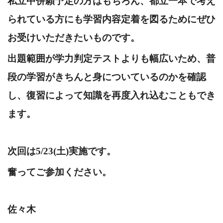
私立中併願予定の方はもちろん、都立一本で考え
られている方にも学習内容定着を図るためにぜひ
お受けいただきたいものです。
出題範囲が学力判定テストよりも幅広いため、普
段の学習がきちんと身についているのかを確認
し、復習によって知識を再度入れ込むこともでき
ます。
次回は5/23(土)実施です。
奮ってご参加ください。
佐々木