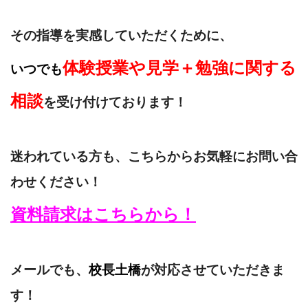
その指導を実感していただくために、
体験授業や見学＋勉強に関する
いつでも
相談
を受け付けております！
迷われている方も、こちらからお気軽にお問い合
わせください！
資料請求はこちらから！
メールでも、
校長土橋
が対応させていただきま
す！