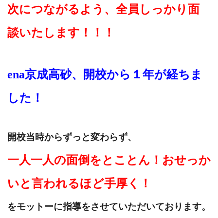
次につながるよう、全員しっかり面
談いたします！！！
ena京成高砂、開校から１年が経ちま
した！
開校当時からずっと変わらず、
一人一人の面倒をとことん！おせっか
いと言われるほど手厚く！
をモットーに指導をさせていただいております。