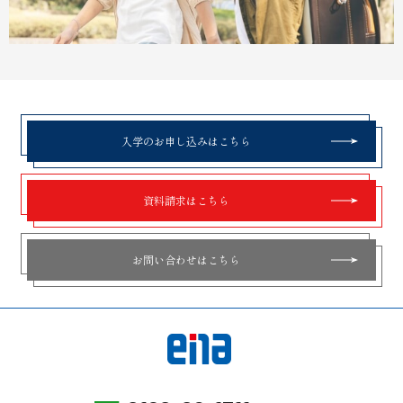
入学のお申し込みはこちら
資料請求はこちら
お問い合わせはこちら