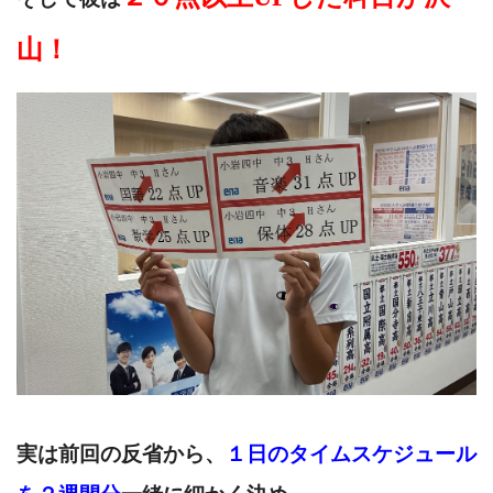
山！
実は前回の反省から、
１日のタイムスケジュール