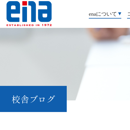
enaについて
校舎ブログ