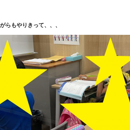
がらもやりきって、、、