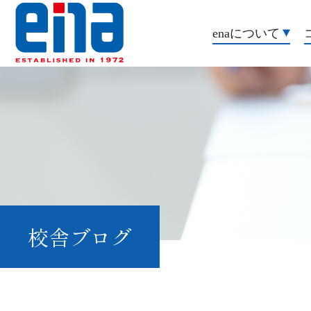
enaについて
校舎ブログ