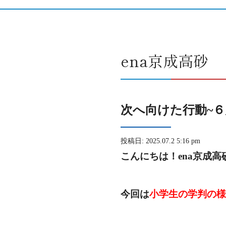
ena京成高砂
次へ向けた行動~６
投稿日: 2025.07.2 5:16 pm
こんにちは！ena京成高
今回は
小学生の学判の様