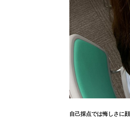
自己採点では悔しさに顔