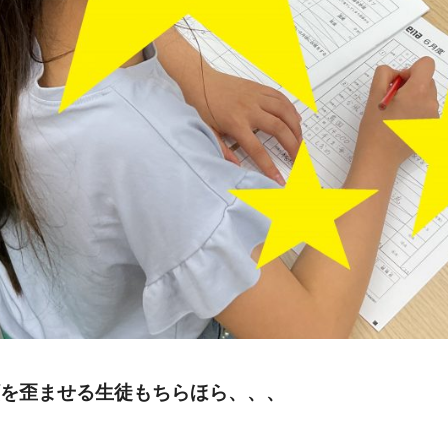
を歪ませる生徒もちらほら、、、