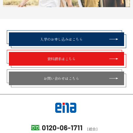
入学のお申し込みはこちら
資料請求はこちら
お問い合わせはこちら
0120-06-1711
[総合]