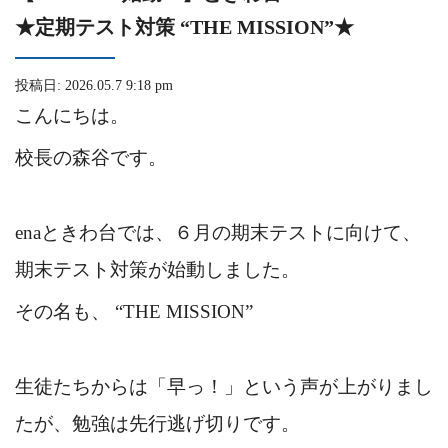
★定期テスト対策 “THE MISSION”★
投稿日: 2026.05.7 9:18 pm
こんにちは。
校長の森谷です。
enaときわ台では、６月の期末テストに向けて、
期末テスト対策が始動しました。
その名も、 “THE MISSION”
生徒たちからは「早っ！」という声が上がりまし
たが、勉強は先行逃げ切りです。