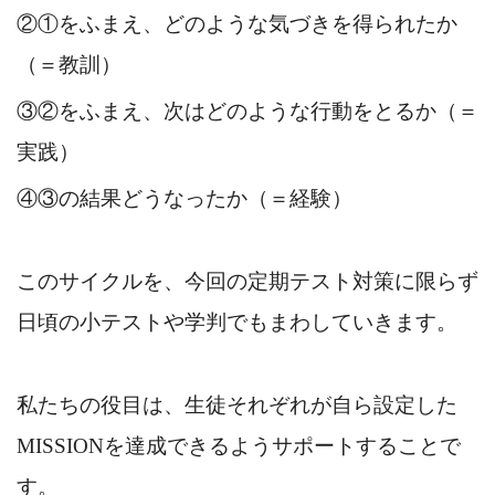
②①をふまえ、どのような気づきを得られたか
（＝教訓）
③②をふまえ、次はどのような行動をとるか（＝
実践）
④③の結果どうなったか（＝経験）
このサイクルを、今回の定期テスト対策に限らず
日頃の小テストや学判でもまわしていきます。
私たちの役目は、生徒それぞれが自ら設定した
MISSIONを達成できるようサポートすることで
す。