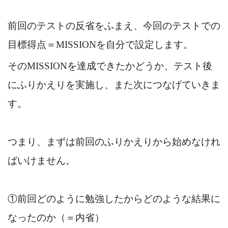
前回のテストの反省をふまえ、今回のテストでの
目標得点＝MISSIONを自分で設定します。
そのMISSIONを達成できたかどうか、テスト後
にふりかえりを実施し、また次につなげていきま
す。
つまり、まずは前回のふりかえりから始めなけれ
ばいけません。
①前回どのように勉強したからどのような結果に
なったのか（＝内省）