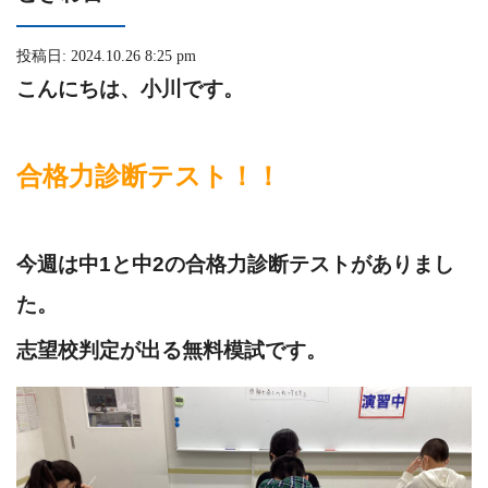
投稿日: 2024.10.26 8:25 pm
こんにちは、小川です。
合格力診断テスト！！
今週は中1と中2の合格力診断テストがありまし
た。
志望校判定が出る無料模試です。