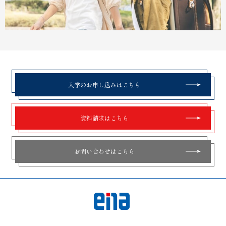
入学のお申し込みはこちら
資料請求はこちら
お問い合わせはこちら