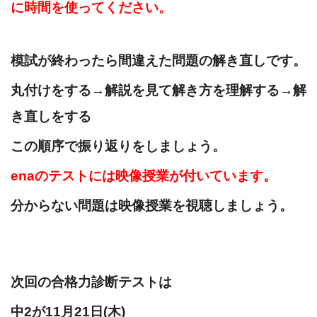
に時間を使ってください。
模試が終わったら間違えた問題の解き直しです。
丸付けをする→解説を見て解き方を理解する→解
き直しをする
この順序で振り返りをしましょう。
enaのテストには映像授業が付いています。
分からない問題は映像授業を視聴しましょう。
次回の合格力診断テストは
中2が11月21日(木)