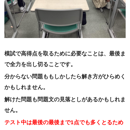
模試で高得点を取るために必要なことは、最後ま
で全力を出し切ることです。
分からない問題ももしかしたら解き方がひらめく
かもしれません。
解けた問題も問題文の見落としがあるかもしれま
せん。
テスト中は最後の最後まで1点でも多くとるため