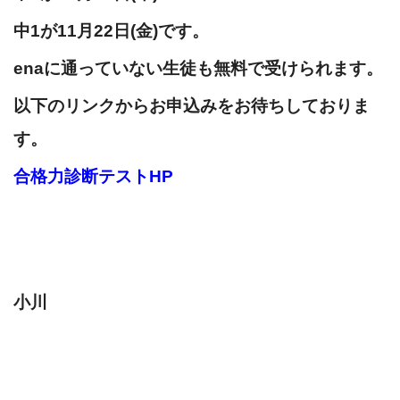
中1が11月22日(金)です。
enaに通っていない生徒も無料で受けられます。
以下のリンクからお申込みをお待ちしておりま
す。
合格力診断テストHP
小川