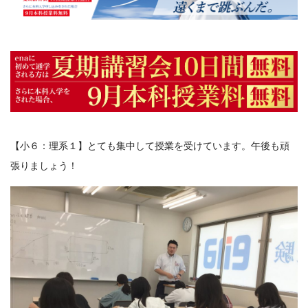
【小６：理系１】とても集中して授業を受けています。午後も頑
張りましょう！