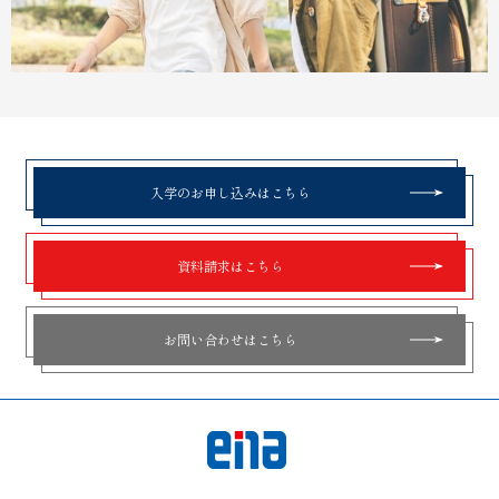
入学のお申し込みはこちら
資料請求はこちら
お問い合わせはこちら