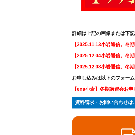
詳細は上記の画像または下記
【2025.11.13小岩通信
【2025.12.04小岩通信
【2025.12.08小岩通信
お申し込みは以下のフォーム
【ena小岩】冬期講習会お
資料請求・お問い合わせは