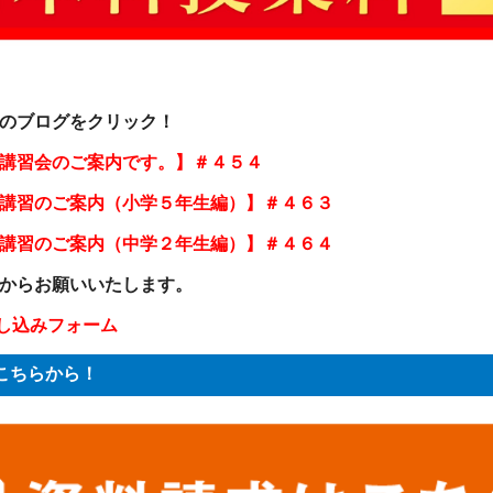
のブログをクリック！
。冬期講習会のご案内です。】＃４５４
。冬期講習のご案内（小学５年生編）】＃４６３
。冬期講習のご案内（中学２年生編）】＃４６４
からお願いいたします。
申し込みフォーム
こちらから！