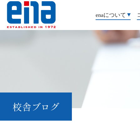
enaについて
校舎ブログ