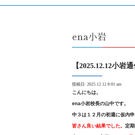
ena小岩
【2025.12.1
投稿日: 2025.12.12 8:01 am
こんにちは。
ena小岩校長の山中です。
中３は１２月の初週に仮内申
皆さん良い結果でした。
定期