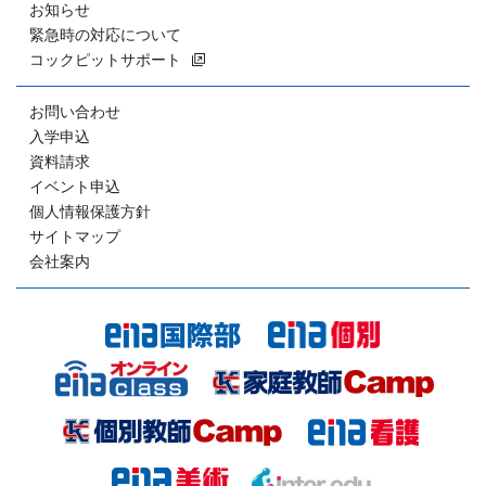
お知らせ
緊急時の対応について
コックピットサポート
お問い合わせ
入学申込
資料請求
イベント申込
個人情報保護方針
サイトマップ
会社案内