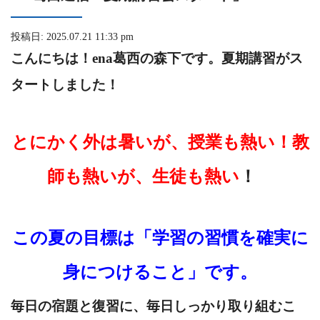
投稿日: 2025.07.21 11:33 pm
こんにちは！ena葛西の森下
です。
夏期講習がス
タートしました！
とにかく外は暑いが、授業も熱い！教
師も熱いが、生徒も熱い
！
この夏の目標は「学習の習慣を確実に
身につけること」です。
毎日の宿題と復習に、
毎日しっかり取り組むこ