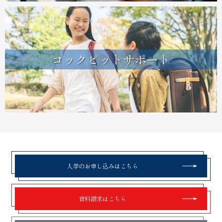
コックピットサポート
入学のお申し込みはこちら
資料請求はこちら