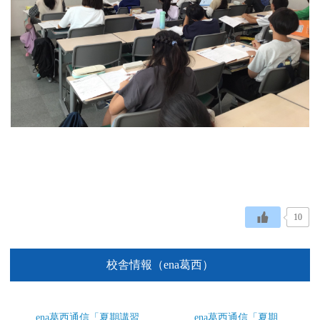
10
校舎情報（ena葛西）
ena葛西通信「夏期講習
ena葛西通信「夏期