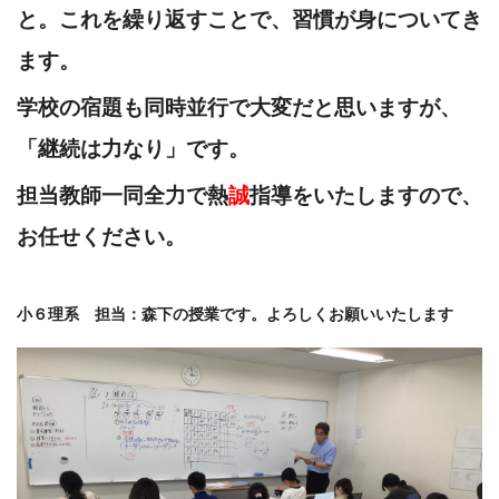
と。これを
繰り返すことで、習慣が身についてき
ます。
学校の宿題も同時並行で大変だと思いますが、
「継続は力なり」です。
担当教師一同全力で熱
誠
指導をいたしますので、
お任せください。
小６理系 担当：森下の授業です。よろしくお願いいたします