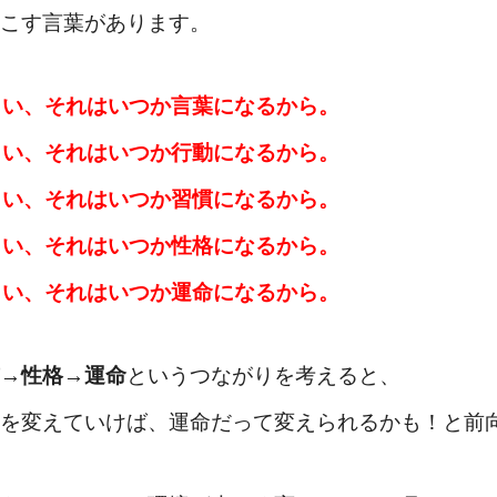
こす言葉があります。
さい、それはいつか言葉になるから。
さい、それはいつか行動になるから。
さい、それはいつか習慣になるから。
さい、それはいつか性格になるから。
さい、それはいつか運命になるから。
→性格→運命
というつながりを考えると、
を変えていけば、運命だって変えられるかも！と前