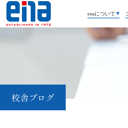
enaについて
校舎ブログ