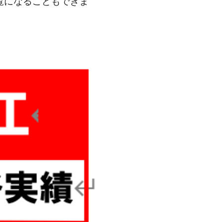
覧になることもできま