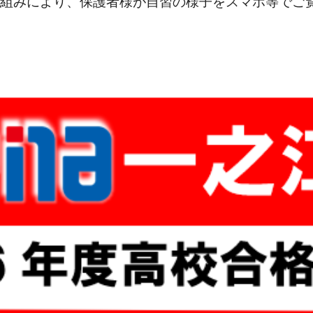
組みにより、保護者様が自習の様子をスマホ等でご