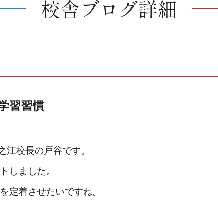
校舎ブログ詳細
】学習習慣
一之江校長の戸谷です。
トしました。
を定着させたいですね。