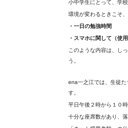
小中学生にとって、学校
環境が変わるときこそ、
・一日の勉強時間
・スマホに関して（使用
このような内容は、しっ
う。
ena一之江では、生徒
す。
平日午後２時から１０時
十分な座席数があり、落