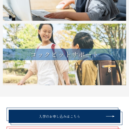
コックピットサポート
入学のお申し込みはこちら