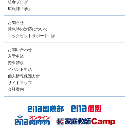
校舎ブログ
広報誌『学』
お知らせ
緊急時の対応について
コックピットサポート
お問い合わせ
入学申込
資料請求
イベント申込
個人情報保護方針
サイトマップ
会社案内