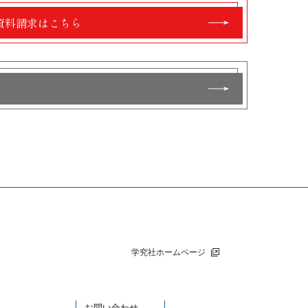
資料請求はこちら
学究社ホームページ
お問い合わせ