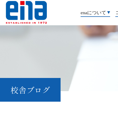
enaについて
校舎ブログ