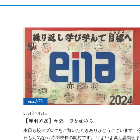
ena赤羽
2024年7月21日
【赤羽0720】＃85 夏を始める
本日も校舎ブログをご覧いただきありがとうございます！
日も元気なena赤羽校長の岡村です。 いよいよ夏期講習会ま