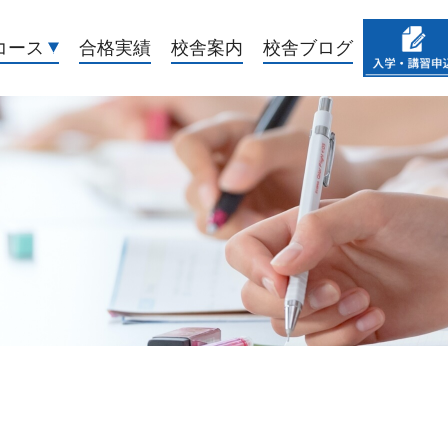
コース
合格実績
校舎案内
校舎ブログ