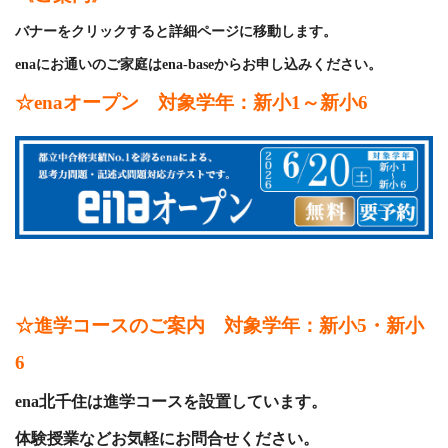
バナーをクリックすると詳細ページに移動します。
enaにお通いのご家庭はena-baseからお申し込みください。
☆enaオープン 対象学年：新小1～新小6
☆進学コースのご案内 対象学年：新小5・新小
6
ena北千住は進学コースを設置しています。
体験授業などお気軽にお問合せください。