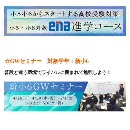
☆GWセミナー 対象学年：新小6
普段と違う環境でライバルに囲まれて勉強しよう！