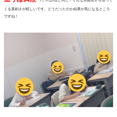
、1ミスは0点と同じ！そんな雰囲気すら漂って
くる真剣さが眩しいです。どうだったのか結果が気になるところ
ですね！