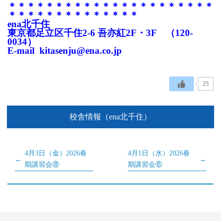
＊＊＊＊＊＊＊＊＊＊＊＊＊＊＊＊＊＊＊＊＊＊
＊＊＊＊＊＊＊＊
＊＊＊＊＊＊
ena北千住
東京都足立区千住2-6 吾亦紅2F・3F （120-
0034）
E-mail kitasenju@ena.co.jp
25
校舎情報（ena北千住）
4月3日（金）2026春
4月1日（水）2026春
期講習会⑧
期講習会⑥