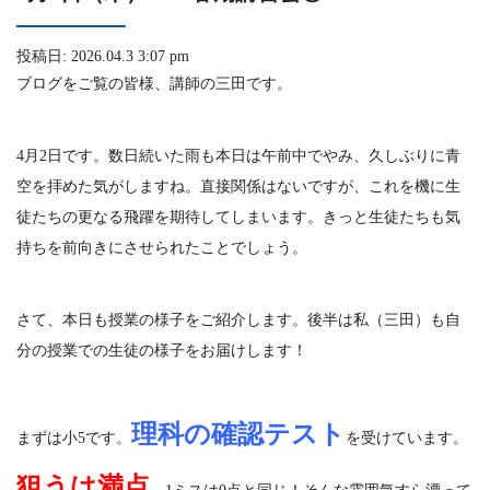
投稿日: 2026.04.3 3:07 pm
ブログをご覧の皆様、講師の三田です。
4月2日です。数日続いた雨も本日は午前中でやみ、久しぶりに青
空を拝めた気がしますね。直接関係はないですが、これを機に生
徒たちの更なる飛躍を期待してしまいます。きっと生徒たちも気
持ちを前向きにさせられたことでしょう。
さて、本日も授業の様子をご紹介します。後半は私（三田）も自
分の授業での生徒の様子をお届けします！
理科の確認テスト
まずは小5です。
を受けています。
狙うは満点