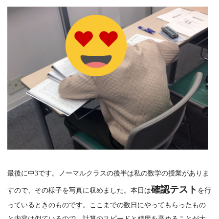
最後に中3です。ノーマルクラスの後半は私の数学の授業がありま
確認テスト
すので、その様子を写真に収めました。本日は
を行
っているときのものです。ここまでの数日にやってもらったもの
と内容は似ているので、計算のスピードと精度を高めることが大