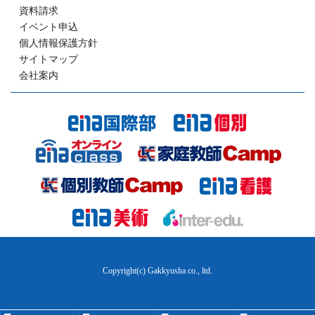
資料請求
イベント申込
個人情報保護方針
サイトマップ
会社案内
Copyright(c) Gakkyusha co., ltd.