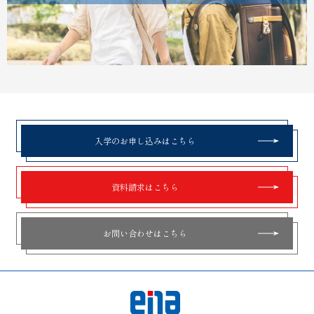
入学のお申し込みはこちら
資料請求はこちら
お問い合わせはこちら