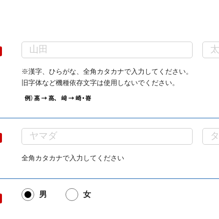
※漢字、ひらがな、全角カタカナで入力してください。
旧字体など機種依存文字は使用しないでください。
全角カタカナで入力してください
男
女