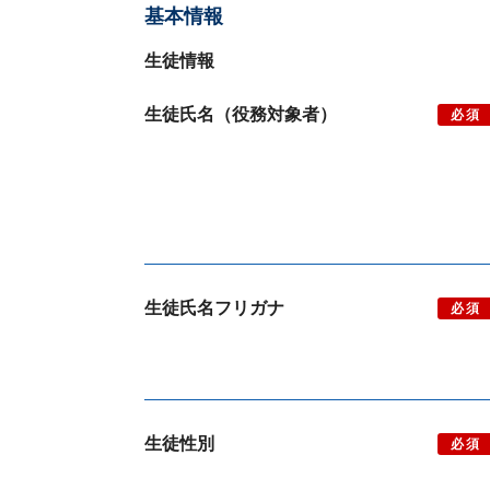
基本情報
生徒情報
生徒氏名（役務対象者）
必須
生徒氏名フリガナ
必須
生徒性別
必須