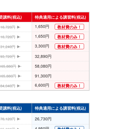
受講料(税込)
特典適用による講習料(税込)
1,650円
教材費のみ！
16,720円
1,650円
教材費のみ！
16,720円
3,300円
教材費のみ！
31,240円
32,890円
93,720円
58,080円
165,880円
91,300円
165,880円
6,600円
教材費のみ！
84,040円
受講料(税込)
特典適用による講習料(税込)
26,730円
76,120円
4,950円
教材費のみ！